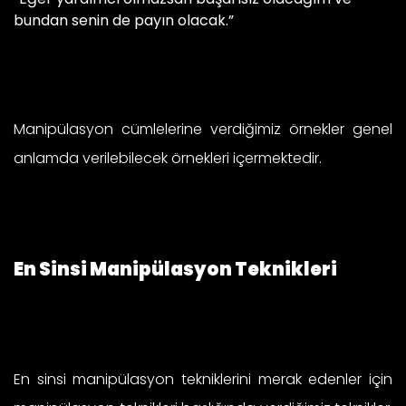
bundan senin de payın olacak.”
Manipülasyon cümlelerine verdiğimiz örnekler genel
anlamda verilebilecek örnekleri içermektedir.
En Sinsi Manipülasyon Teknikleri
En sinsi manipülasyon tekniklerini merak edenler için