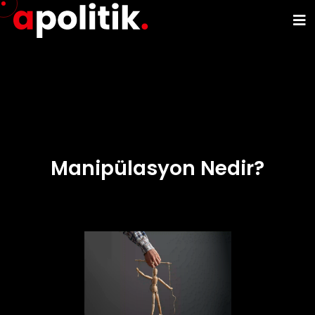
Manipülasyon Nedir?