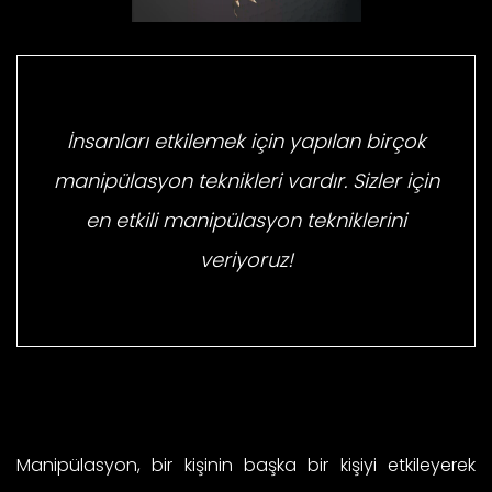
İnsanları etkilemek için yapılan birçok
manipülasyon teknikleri vardır. Sizler için
en etkili manipülasyon tekniklerini
veriyoruz!
Manipülasyon, bir kişinin başka bir kişiyi etkileyerek