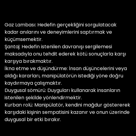
Gaz Lambası: Hedefin gerçekliğini sorgulatacak
kadar anılarını ve deneyimlerini saptırmak ve
küçümsemektir.
Şantaj: Hedefin istenilen davranışı sergilemesi
maksadıyla onu tehdit ederek kötü sonuçlarla karşı
karşıya bırakmaktır.
İkna etme ve düşündürme: İnsan düşüncelerini veya
aldığı kararları, manipülatörün istediği yöne doğru
kaydırmaya çalışmaktır.
Duygusal sömürü: Duyguları kullanarak insanların
istenilen şekilde yönlendirmektir.
Kurban rolü: Manipülatör, kendini mağdur göstererek
karşıdaki kişinin sempatisini kazanır ve onun üzerinde
duygusal bir etki bırakır.