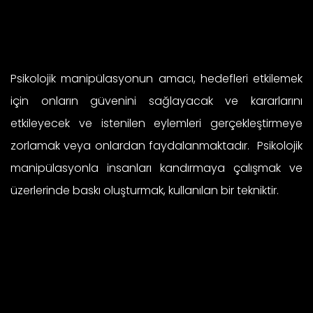
Psikolojik manipülasyonun amacı, hedefleri etkilemek
için onların güvenini sağlayacak ve kararlarını
etkileyecek ve istenilen eylemleri gerçekleştirmeye
zorlamak veya onlardan faydalanmaktadır. Psikolojik
manipülasyonla insanları kandırmaya çalışmak ve
üzerlerinde baskı oluşturmak, kullanılan bir tekniktir.