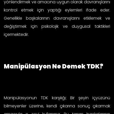
yönlendirmek ve amacına uygun olarak davranışlarını
kontrol etmek için yaptığı eylemleri ifade eder.
Genellikle başkalarının davranışlarını etkilemek ve
değiştirmek için psikolojik ve duygusal taktikleri
içermektedir.
Manipülasyon Ne Demek TDK?
Manipülasyonun TDK karşılığı; Bir şeyin içyüzünü
bilmeyenler üzerine, kendi çıkarına sonuç çıkarmak